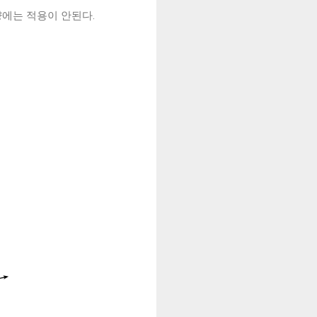
양에는 적용이 안된다.