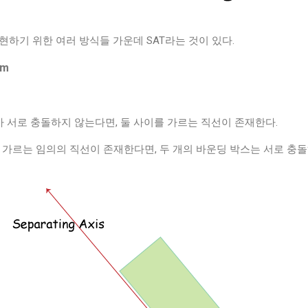
구현하기 위한 여러 방식들 가운데 SAT라는 것이 있다.
em
가 서로 충돌하지 않는다면, 둘 사이를 가르는 직선이 존재한다.
 가르는 임의의 직선이 존재한다면, 두 개의 바운딩 박스는 서로 충돌