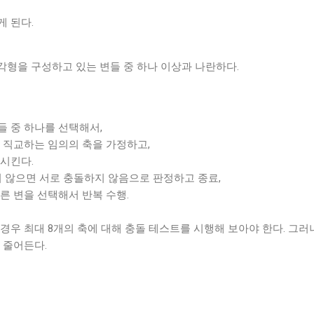
 된다.
is는 다각형을 구성하고 있는 변들 중 하나 이상과 나란하다.
들 중 하나를 선택해서,
 직교하는 임의의 축을 가정하고,
시킨다.
지 않으면 서로 충돌하지 않음으로 판정하고 종료,
른 변을 선택해서 반복 수행.
 경우 최대 8개의 축에 대해 충돌 테스트를 시행해 보아야 한다. 그러나
 줄어든다.