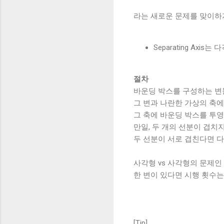
라는 새로운 문제를 맞이하게
Separating Ax
절차
바운딩 박스를 구성하는 변
그 변과 나란한 가상의 축에
그 축에 바운딩 박스를 투영
만일, 두 개의 선분이 겹치
두 선분이 서로 겹친다면 다
사각형 vs 사각형의 문제인
한 변이 있다면 시행 횟수는
[Tip]