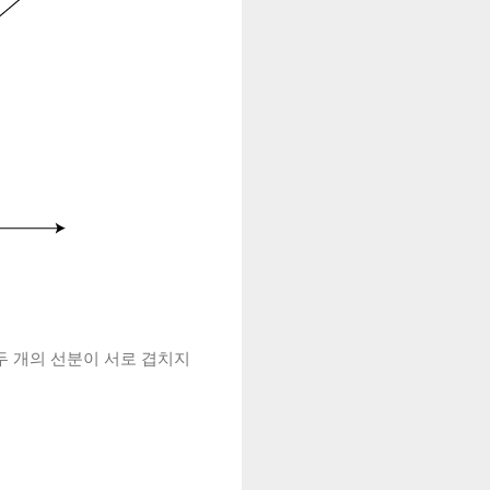
된 두 개의 선분이 서로 겹치지