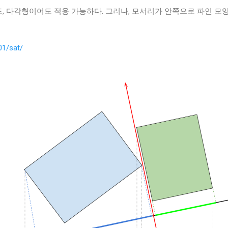
, 다각형이어도 적용 가능하다. 그러나, 모서리가 안쪽으로 파인 모
01/sat/