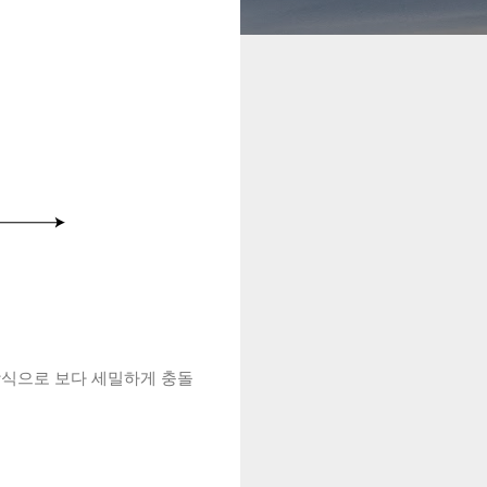
x 방식으로 보다 세밀하게 충돌