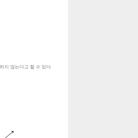
하지 않는다고 할 수 있다.