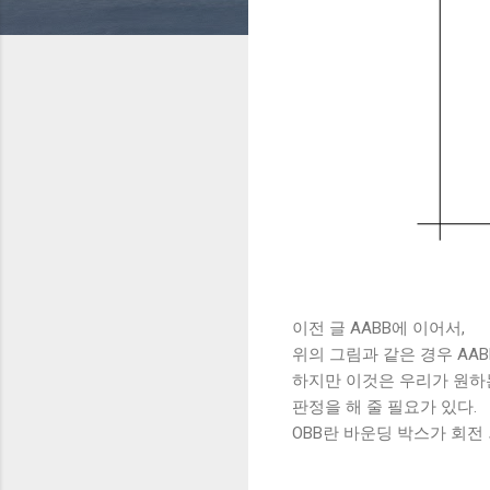
이전 글 AABB에 이어서,
위의 그림과 같은 경우 AA
하지만 이것은 우리가 원하는 충
판정을 해 줄 필요가 있다.
OBB란 바운딩 박스가 회전