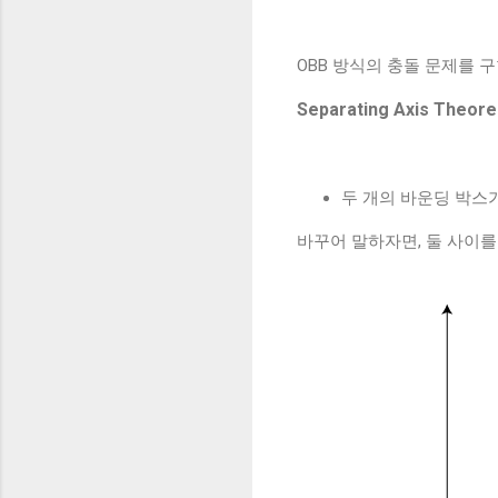
OBB 방식의 충돌 문제를 
Separating Axis Theor
두 개의 바운딩 박스
바꾸어 말하자면, 둘 사이를