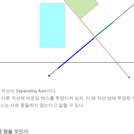
이 Separating Axis이다.
 직교하는 다른 직선에 바운딩 박스를 투영시켜 보자. 이 때 직선 상에 투영
스는 서로 충돌하지 않는다고 말할 수 있다.
떻게 찾을 것인가.