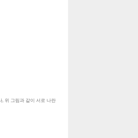
, 위 그림과 같이 서로 나란