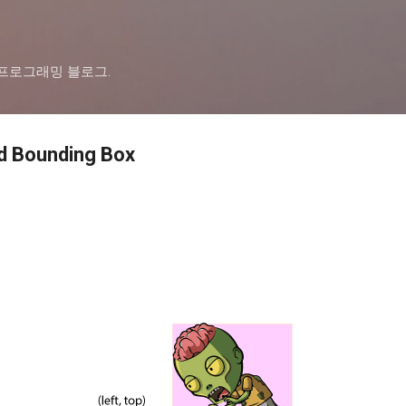
기본 콘텐츠로 건너뛰기
드 프로그래밍 블로그.
 Bounding Box