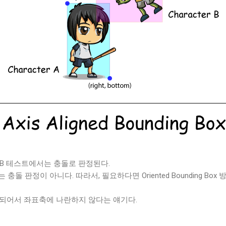
BB 테스트에서는 충돌로 판정된다.
돌 판정이 아니다. 따라서, 필요하다면 Oriented Bounding Bo
 되어서 좌표축에 나란하지 않다는 얘기다.