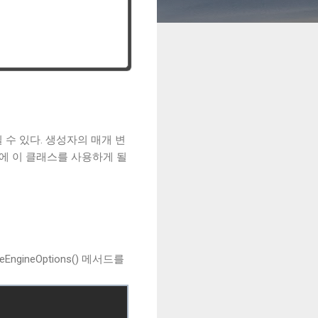
 수 있다. 생성자의 매개 변
우에 이 클래스를 사용하게 될
ngineOptions() 메서드를