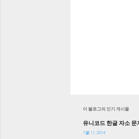
이 블로그의 인기 게시물
유니코드 한글 자소 문
7월 11, 2014