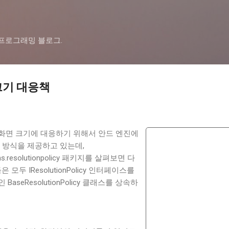
기본 콘텐츠로 건너뛰기
드 프로그래밍 블로그.
크기 대응책
화면 크기에 대응하기 위해서 안드 엔진에
 방식을 제공하고 있는데,
tions.resolutionpolicy 패키지를 살펴보면 다
모두 IResolutionPolicy 인터페이스를
seResolutionPolicy 클래스를 상속하